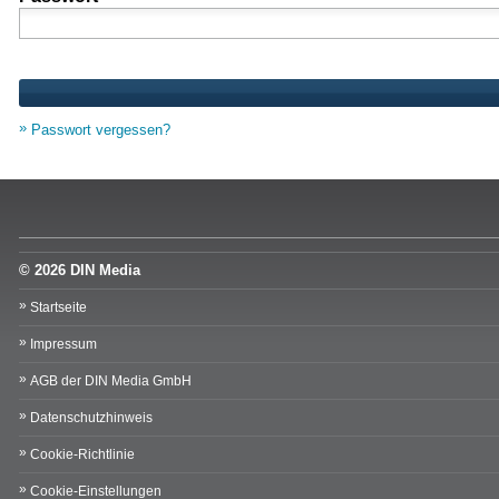
Passwort vergessen?
© 2026 DIN Media
Startseite
Impressum
AGB der DIN Media GmbH
Datenschutzhinweis
Cookie-Richtlinie
Cookie-Einstellungen