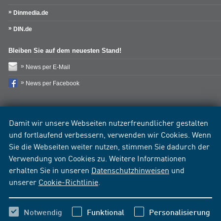
Dinmedia.de
DIN.de
Bleiben Sie auf dem neuesten Stand!
News per E-Mail
News per Facebook
Damit wir unsere Webseiten nutzerfreundlicher gestalten
und fortlaufend verbessern, verwenden wir Cookies. Wenn
Sie die Webseiten weiter nutzen, stimmen Sie dadurch der
Verwendung von Cookies zu. Weitere Informationen
erhalten Sie in unseren
Datenschutzhinweisen
und
unserer
Cookie-Richtlinie
.
Notwendig
Funktional
Personalisierung